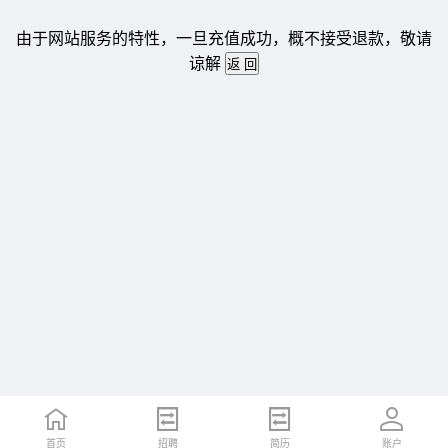
由于网站服务的特性，一旦充值成功，概不接受退款，敬请
谅解
首页
招聘
简历
账户