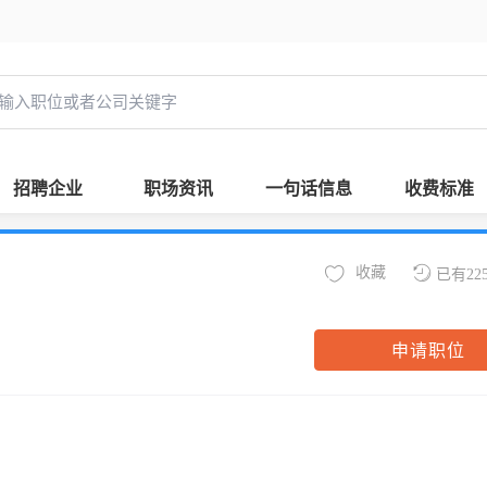
招聘企业
职场资讯
一句话信息
收费标准
收藏
已有22
申请职位