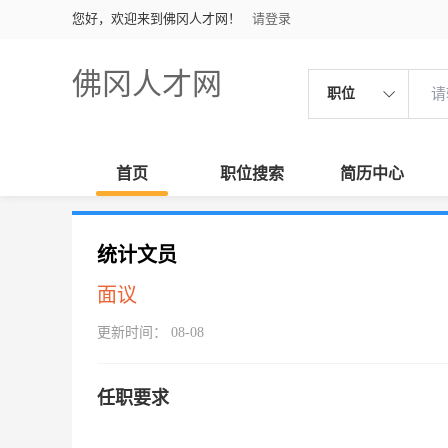
您好，欢迎来到佛冈人才网！
请登录
佛冈人才网
职位
首页
职位搜索
简历中心
统计文员
面议
更新时间： 08-08
任职要求