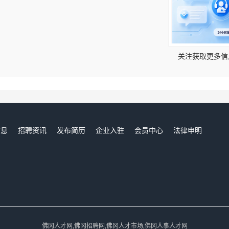
！
关注获取更多信
信息
招聘资讯
发布简历
企业入驻
会员中心
法律申明
们
佛冈人才网,佛冈招聘网,佛冈人才市场,佛冈人事人才网