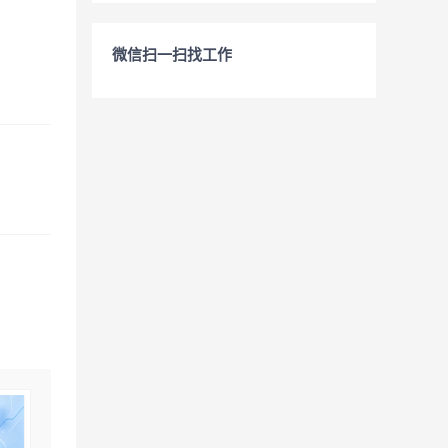
微信扫一扫找工作