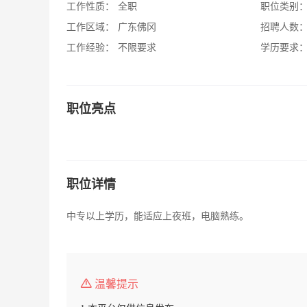
工作性质：
全职
职位类别
工作区域：
广东佛冈
招聘人数
工作经验：
不限要求
学历要求
职位亮点
职位详情
中专以上学历，能适应上夜班，电脑熟练。
温馨提示