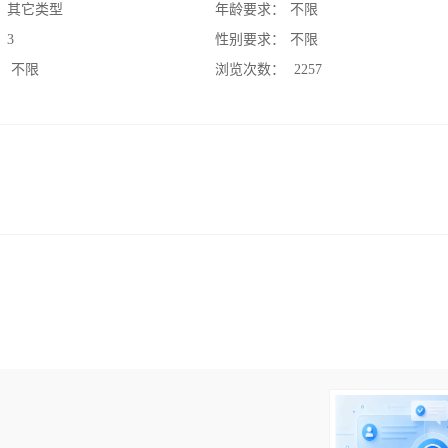
：
其它类型
年龄要求：
不限
：
3
性别要求：
不限
：
不限
浏览次数：
2257