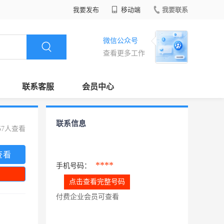
我要发布
移动端
我要联系
微信公众号
查看更多工作
联系客服
会员中心
联系信息
57人查看
查看
****
手机号码：
点击查看完整号码
付费企业会员可查看