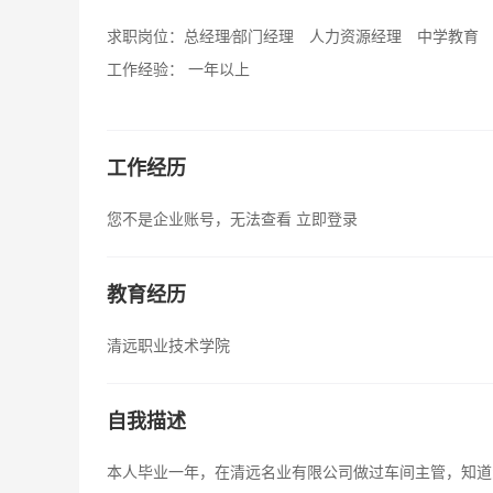
求职岗位：
总经理∕部门经理 人力资源经理 中学教育
工作经验：
一年以上
工作经历
您不是企业账号，无法查看
立即登录
教育经历
清远职业技术学院
自我描述
本人毕业一年，在清远名业有限公司做过车间主管，知道怎