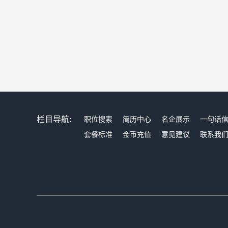
栏目导航:
职位搜索
简历中心
名企展示
一句话
套餐标准
金币充值
意见建议
联系我