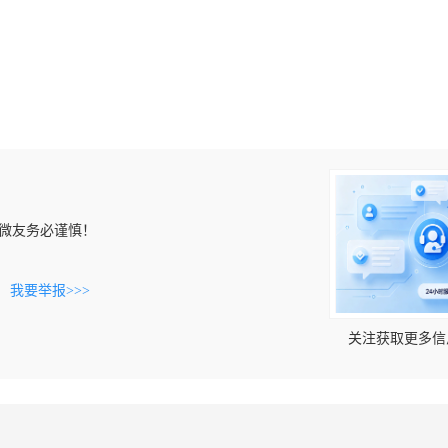
微友务必谨慎！
。
我要举报>>>
关注获取更多信