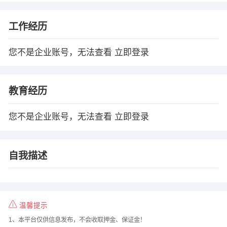
工作经历
您不是企业账号，无法查看
立即登录
教育经历
您不是企业账号，无法查看
立即登录
自我描述
温馨提示
1、本平台仅供信息发布，不会收取押金、保证金！